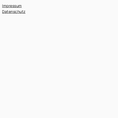
Impressum
Datenschutz