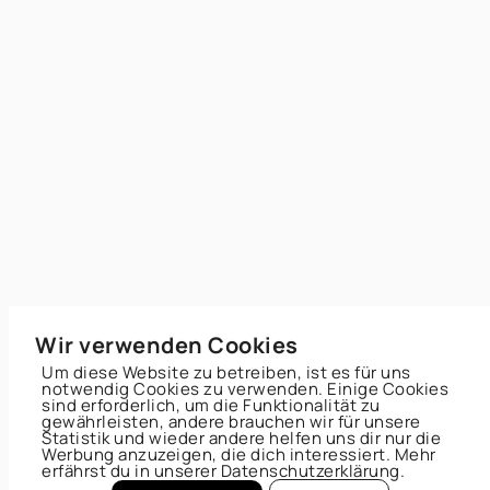
Wir verwenden Cookies
Um diese Website zu betreiben, ist es für uns
notwendig Cookies zu verwenden. Einige Cookies
sind erforderlich, um die Funktionalität zu
gewährleisten, andere brauchen wir für unsere
Statistik und wieder andere helfen uns dir nur die
Werbung anzuzeigen, die dich interessiert. Mehr
erfährst du in unserer Datenschutzerklärung.