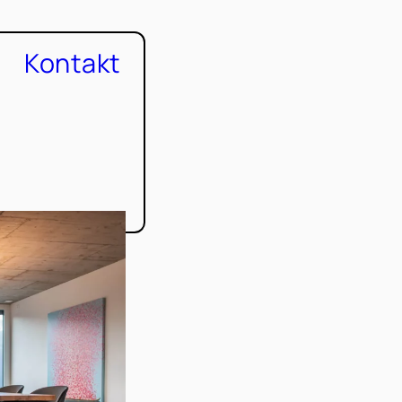
Kontakt