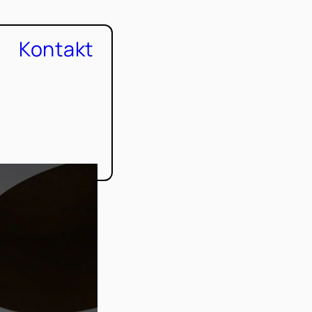
Kontakt