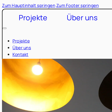
Zum Hauptinhalt springen
Zum Footer springen
Projekte
Über uns
Projekte
Über uns
Kontakt