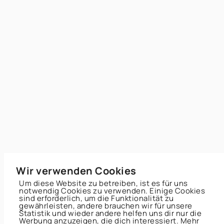
Wir verwenden Cookies
Um diese Website zu betreiben, ist es für uns
notwendig Cookies zu verwenden. Einige Cookies
sind erforderlich, um die Funktionalität zu
gewährleisten, andere brauchen wir für unsere
Statistik und wieder andere helfen uns dir nur die
Werbung anzuzeigen, die dich interessiert. Mehr