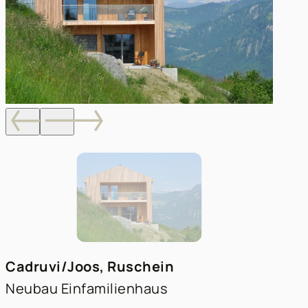
Cadruvi/Joos, Ruschein
Neubau Einfamilienhaus