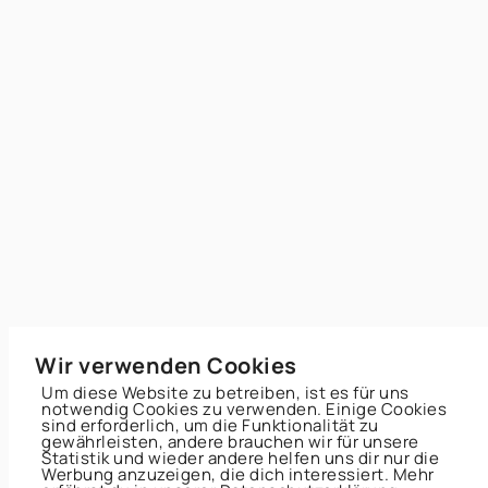
Wir verwenden Cookies
Um diese Website zu betreiben, ist es für uns
notwendig Cookies zu verwenden. Einige Cookies
sind erforderlich, um die Funktionalität zu
gewährleisten, andere brauchen wir für unsere
Statistik und wieder andere helfen uns dir nur die
Werbung anzuzeigen, die dich interessiert. Mehr