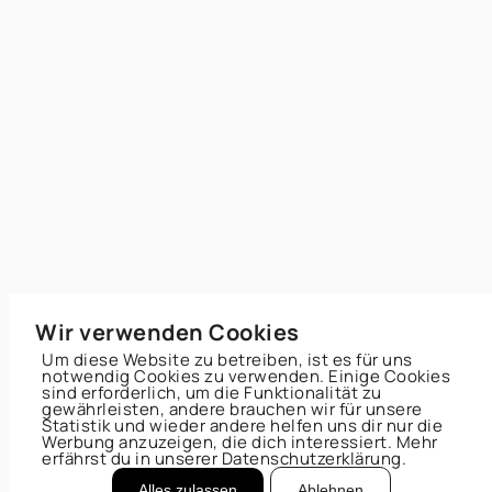
Wir verwenden Cookies
Um diese Website zu betreiben, ist es für uns
notwendig Cookies zu verwenden. Einige Cookies
sind erforderlich, um die Funktionalität zu
gewährleisten, andere brauchen wir für unsere
Statistik und wieder andere helfen uns dir nur die
Werbung anzuzeigen, die dich interessiert. Mehr
erfährst du in unserer Datenschutzerklärung.
Alles zulassen
Ablehnen